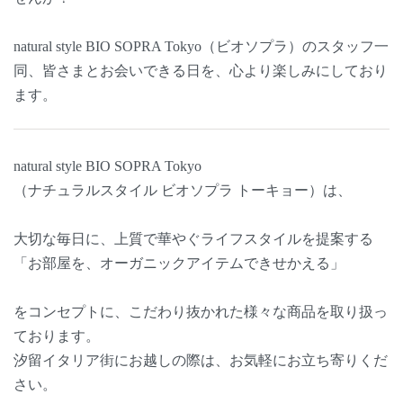
natural style BIO SOPRA Tokyo（ビオソプラ）のスタッフ一
同、皆さまとお会いできる日を、心より楽しみにしており
ます。
natural style BIO SOPRA Tokyo
（ナチュラルスタイル ビオソプラ トーキョー）は、
大切な毎日に、上質で華やぐライフスタイルを提案する
「お部屋を、オーガニックアイテムできせかえる」
をコンセプトに、こだわり抜かれた様々な商品を取り扱っ
ております。
汐留イタリア街にお越しの際は、お気軽にお立ち寄りくだ
さい。