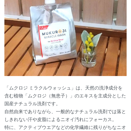
「ムクロジ ミラクルウォッシュ」は、天然の洗浄成分を
含む植物「ムクロジ（無患子）」のエキスを主成分とした
国産ナチュラル洗剤です。
自然由来でありながら、一般的なナチュラル洗剤では落と
しきれない汗や皮脂によるニオイ汚れにフォーカス。
特に、アクティブウエアなどの化学繊維に残りがちなニオ