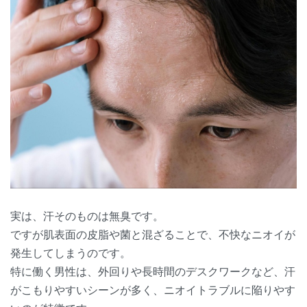
実は、汗そのものは無臭です。
ですが肌表面の皮脂や菌と混ざることで、不快なニオイが
発生してしまうのです。
特に働く男性は、外回りや長時間のデスクワークなど、汗
がこもりやすいシーンが多く、ニオイトラブルに陥りやす