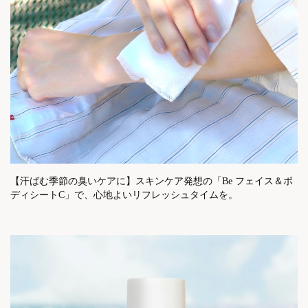
【汗ばむ季節の臭いケアに】スキンケア発想の「Be フェイス＆ボ
ディシートC」で、心地よいリフレッシュタイムを。