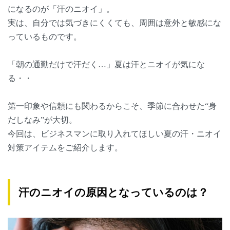
になるのが「汗のニオイ」。
実は、自分では気づきにくくても、周囲は意外と敏感にな
っているものです。
「朝の通勤だけで汗だく…」夏は汗とニオイが気にな
る・・
第一印象や信頼にも関わるからこそ、季節に合わせた“身
だしなみ”が大切。
今回は、ビジネスマンに取り入れてほしい夏の汗・ニオイ
対策アイテムをご紹介します。
汗のニオイの原因となっているのは？