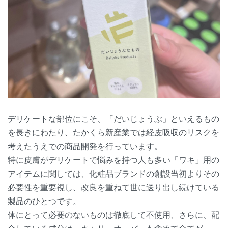
デリケートな部位にこそ、「だいじょうぶ」といえるもの
を長きにわたり、たかくら新産業では経皮吸収のリスクを
考えたうえでの商品開発を行っています。
特に皮膚がデリケートで悩みを持つ人も多い「ワキ」用の
アイテムに関しては、化粧品ブランドの創設当初よりその
必要性を重要視し、改良を重ねて世に送り出し続けている
製品のひとつです。
体にとって必要のないものは徹底して不使用、さらに、配