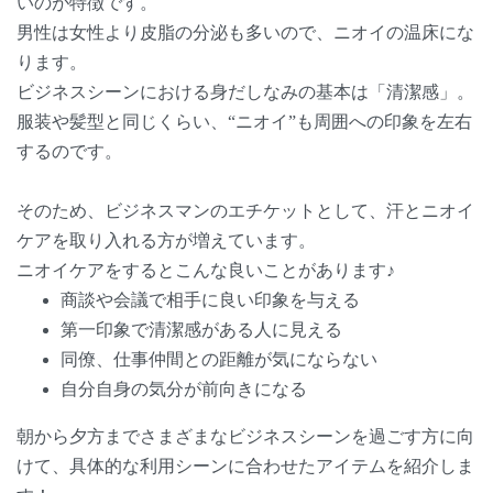
いのが特徴です。
男性は女性より皮脂の分泌も多いので、ニオイの温床にな
ります。
ビジネスシーンにおける身だしなみの基本は「清潔感」。
服装や髪型と同じくらい、“ニオイ”も周囲への印象を左右
するのです。
そのため、ビジネスマンのエチケットとして、汗とニオイ
ケアを取り入れる方が増えています。
ニオイケアをするとこんな良いことがあります♪
商談や会議で相手に良い印象を与える
第一印象で清潔感がある人に見える
同僚、仕事仲間との距離が気にならない
自分自身の気分が前向きになる
朝から夕方までさまざまなビジネスシーンを過ごす方に向
けて、具体的な利用シーンに合わせたアイテムを紹介しま