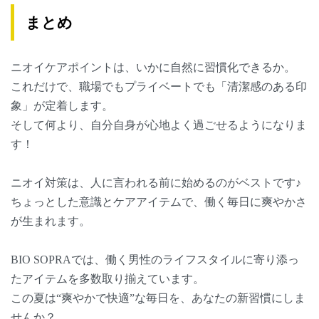
まとめ
ニオイケアポイントは、いかに自然に習慣化できるか。
これだけで、職場でもプライベートでも「清潔感のある印
象」が定着します。
そして何より、自分自身が心地よく過ごせるようになりま
す！
ニオイ対策は、人に言われる前に始めるのがベストです♪
ちょっとした意識とケアアイテムで、働く毎日に爽やかさ
が生まれます。
BIO SOPRAでは、働く男性のライフスタイルに寄り添っ
たアイテムを多数取り揃えています。
この夏は“爽やかで快適”な毎日を、あなたの新習慣にしま
せんか？