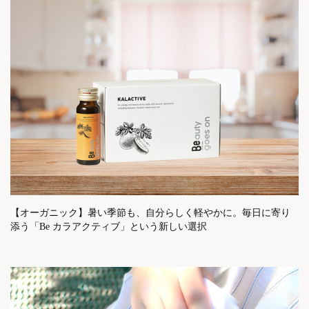
【オーガニック】暑い季節も、自分らしく軽やかに。毎日に寄り
添う「Be カラアクティブ」という新しい選択