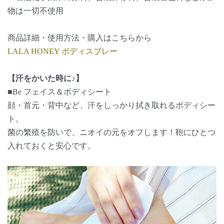
物は一切不使用
商品詳細・使用方法・購入はこちらから
LALA HONEY ボディスプレー
【汗をかいた時に♪】
■Be フェイス＆ボディシート
顔・首元・背中など、汗をしっかり拭き取れるボディシー
ト。
菌の繁殖を防いで、ニオイの元をオフします！鞄にひとつ
入れておくと安心です。