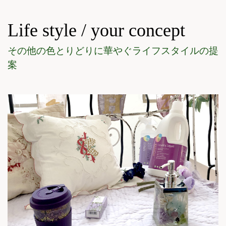
Life style / your concept
その他の色とりどりに華やぐライフスタイルの提
案