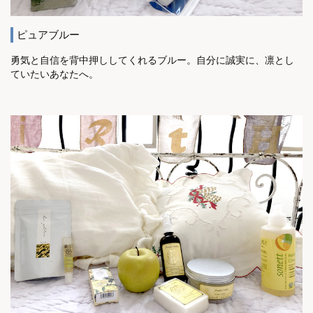
ピュアブルー
勇気と自信を背中押ししてくれるブルー。自分に誠実に、凛とし
ていたいあなたへ。