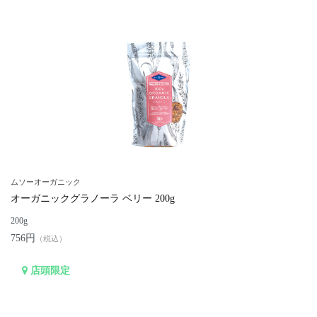
ムソーオーガニック
オーガニックグラノーラ ベリー 200g
200g
756円
（税込）
店頭限定