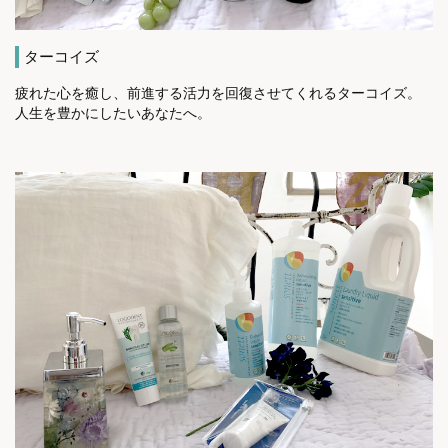
ターコイズ
疲れた心を癒し、前進する活力を回復させてくれるターコイズ。
人生を豊かにしたいあなたへ。