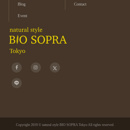
Blog
Contact
Event
Copyright 2019 © natural style BIO SOPRA Tokyo All rights reserved.