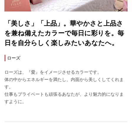
「美しさ」「上品」。華やかさと上品さ
を兼ね備えたカラーで毎日に彩りを。毎
日を自分らしく楽しみたいあなたへ。
ローズ
ローズは、『愛』をイメージさせるカラーです。
体の中からエネルギーを満たし、内面から美しくしてくれま
す。
仕事もプライベートも頑張るあなたが、より魅力的になりま
すように。