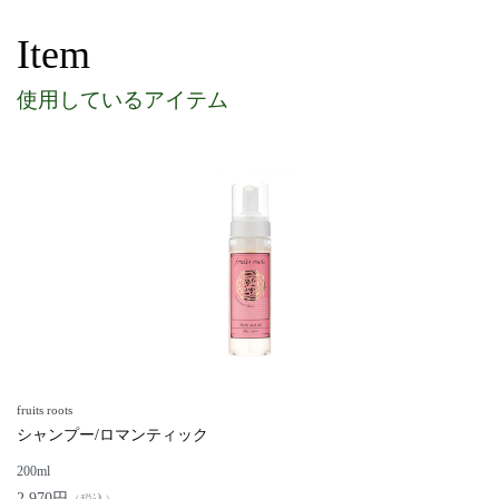
Item
使用しているアイテム
fruits roots
シャンプー/ロマンティック
200ml
2,970円
（税込）