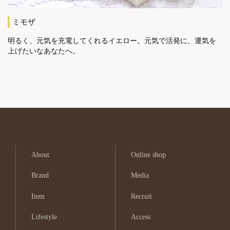
ミモザ
明るく、元気を充電してくれるイエロー。元気で活発に、運気を
上げたいなあなたへ。
About
Online shop
Brand
Media
Item
Recruit
Lifestyle
Access