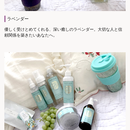
ラベンダー
優しく受けとめてくれる、深い癒しのラベンダー。大切な人と信
頼関係を築きたいあなたへ。