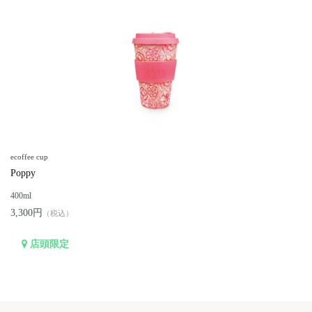
ecoffee cup
Poppy
400ml
3,300円
（税込）
店頭限定