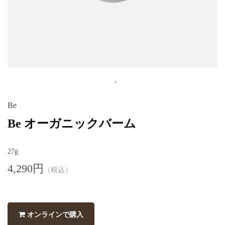
Be
Be オーガニックバーム
27g
4,290円
（税込）
オンラインで購入