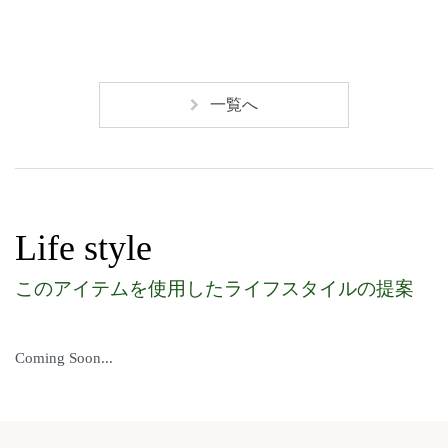
一覧へ
Life style
このアイテムを使用したライフスタイルの提案
Coming Soon...