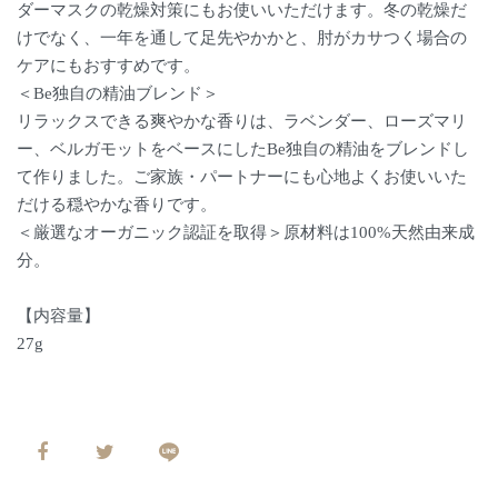
ダーマスクの乾燥対策にもお使いいただけます。冬の乾燥だ
けでなく、一年を通して足先やかかと、肘がカサつく場合の
ケアにもおすすめです。
＜Be独自の精油ブレンド＞
リラックスできる爽やかな香りは、ラベンダー、ローズマリ
ー、ベルガモットをベースにしたBe独自の精油をブレンドし
て作りました。ご家族・パートナーにも心地よくお使いいた
だける穏やかな香りです。
＜厳選なオーガニック認証を取得＞原材料は100%天然由来成
分。
【内容量】
27g