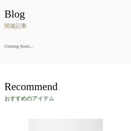
Blog
関連記事
Coming Soon...
Recommend
おすすめのアイテム