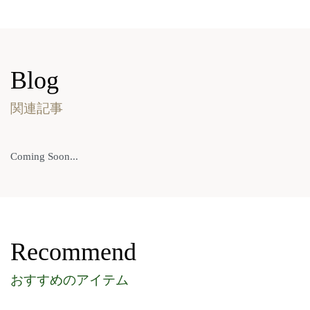
Blog
関連記事
Coming Soon...
Recommend
おすすめのアイテム