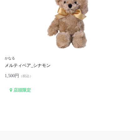
かなる
メルティベア_シナモン
1,500円
（税込）
店頭限定