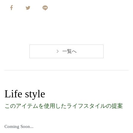
一覧へ
Life style
このアイテムを使用したライフスタイルの提案
Coming Soon...