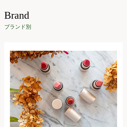
Brand
ブランド別