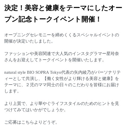
決定！美容と健康をテーマにしたオー
プン記念トークイベント開催！
オープニングセレモニーを締めくくるスペシャルイベントの
開催が決定いたしました。
ファッションや美容関連で大人気のインスタグラマー星玲奈
さんをお迎えしてトークイベントを開催いたします。
natural style BIO SOPRA Tokyo代表の矢内綾乃がパーソナリテ
ィーとして共演し、【働く女性がより輝ける美容と健康】を
テーマに、２児のママ同士の日々のこだわりを皆様にお届け
します。
より上質で、より華やぐライフスタイルのためのヒントを見
つけてみてはいかがでしょうか。
ご応募はこちらよりどうぞ。