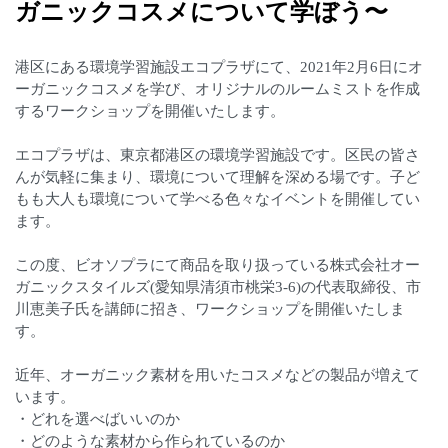
ガニックコスメについて学ぼう〜
港区にある環境学習施設エコプラザにて、2021年2月6日にオ
ーガニックコスメを学び、オリジナルのルームミストを作成
するワークショップを開催いたします。
エコプラザは、東京都港区の環境学習施設です。区民の皆さ
んが気軽に集まり、環境について理解を深める場です。子ど
もも大人も環境について学べる色々なイベントを開催してい
ます。
この度、ビオソプラにて商品を取り扱っている株式会社オー
ガニックスタイルズ(愛知県清須市桃栄3-6)の代表取締役、市
川恵美子氏を講師に招き、ワークショップを開催いたしま
す。
近年、オーガニック素材を用いたコスメなどの製品が増えて
います。
・どれを選べばいいのか
・どのような素材から作られているのか