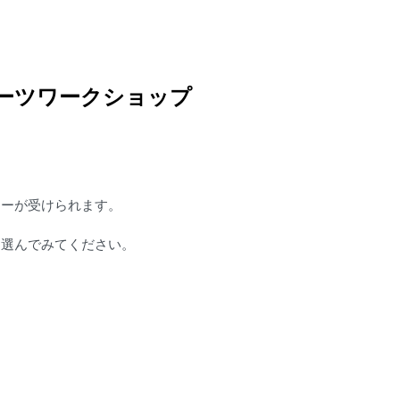
ーツワークショップ
ャーが受けられます。
ひ選んでみてください。