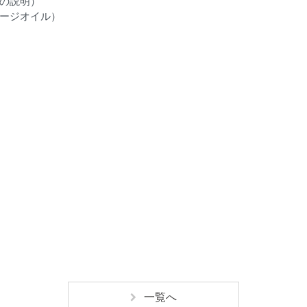
の説明）
ージオイル）
一覧へ