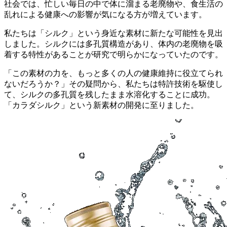
社会では、忙しい毎日の中で体に溜まる老廃物や、食生活の
乱れによる健康への影響が気になる方が増えています。
私たちは「シルク」という身近な素材に新たな可能性を見出
しました。シルクには多孔質構造があり、体内の老廃物を吸
着する特性があることが研究で明らかになっていたのです。
「この素材の力を、もっと多くの人の健康維持に役立てられ
ないだろうか？」その疑問から、私たちは特許技術を駆使し
て、シルクの多孔質を残したまま水溶化することに成功。
「カラダシルク」という新素材の開発に至りました。