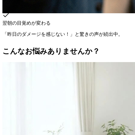
翌朝の目覚めが変わる
「昨日のダメージを感じない！」と驚きの声が続出中。
こんなお悩みありませんか？