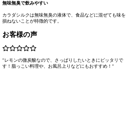
無味無臭で飲みやすい
カラダシルクは無味無臭の液体で、食品などに混ぜても味を
損ねないことが特徴的です。
お客様の声
"
レモンの微炭酸なので、さっぱりしたいときにピッタリで
す！脂っこい料理や、お風呂上りなどにもおすすめ！
"