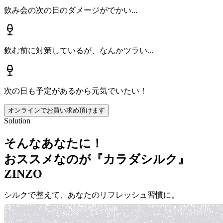
飲み会の次の日のダメージがでかい...
飲む前に対策しているが、なんかツラい...
次の日も予定があるから元気でいたい！
オンラインでお買い求め頂けます
Solution
そんなあなたに！
おススメなのが『カラダシルク』
ZINZO
シルクで整えて、あなたのリフレッシュ習慣に。