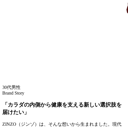
30代男性
Brand Story
「カラダの内側から健康を支える新しい選択肢を
届けたい」
ZINZO（ジンゾ）は、そんな想いから生まれました。現代