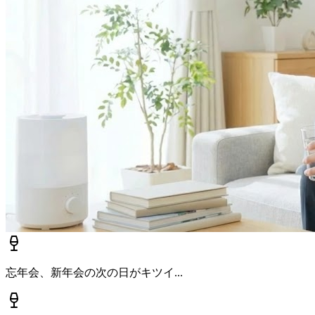
忘年会、新年会の次の日がキツイ...