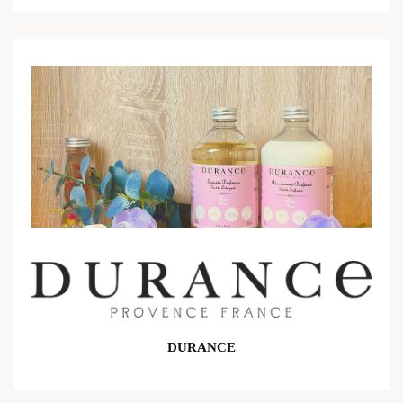
DURANCE