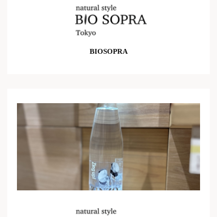
BIOSOPRA