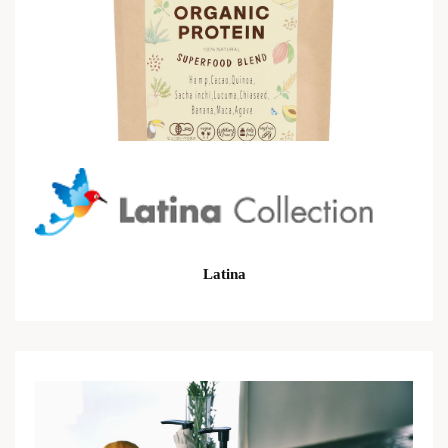
Latina