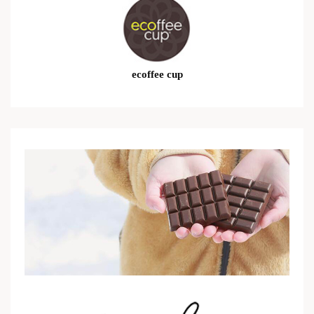
ecoffee cup