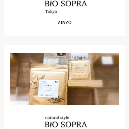
ZINZO