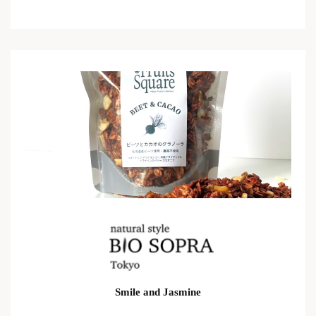
Smile and Jasmine