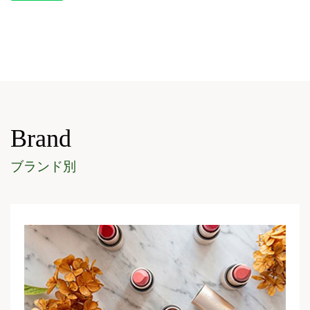
Brand
ブランド別