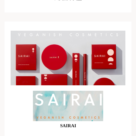
SAIRAI