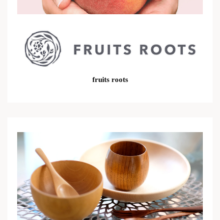
fruits roots