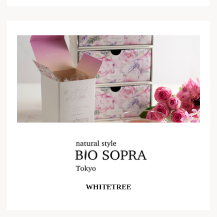
WHITETREE