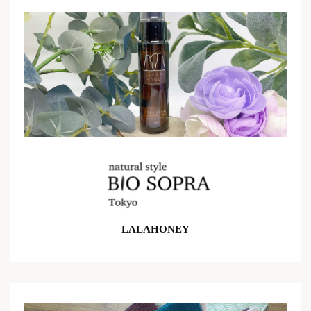
LALAHONEY