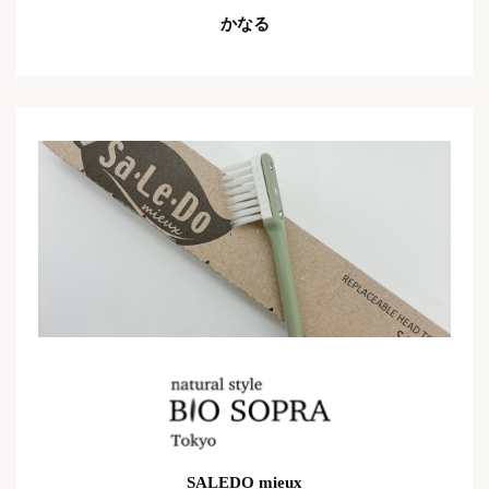
かなる
SALEDO mieux