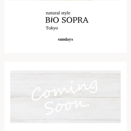
sundays