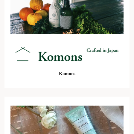
Komons