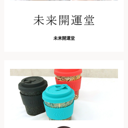
未来開運堂