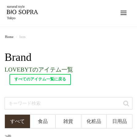
Home
Item
Brand
LOVEBYTのアイテム一覧
すべてのアイテム一覧に戻る
すべて
食品
雑貨
化粧品
日用品
2件