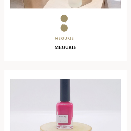
MEGURIE