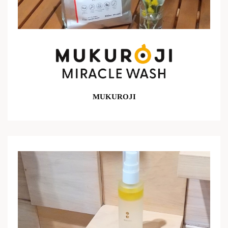
MUKUROJI