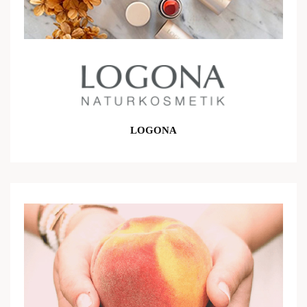
LOGONA