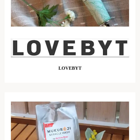
LOVEBYT