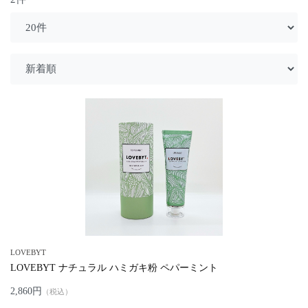
LOVEBYT
LOVEBYT ナチュラル ハミガキ粉 ペパーミント
2,860円
（税込）