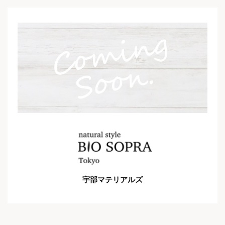
宇部マテリアルズ