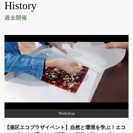
History
過去開催
Workshop
【港区エコプラザイベント】自然と環境を学ぶ！エコ